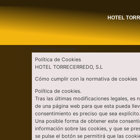
HOTEL TOR
Política de cookies.
Política de Cookies
HOTEL TORRECERREDO, S.L
Cómo cumplir con la normativa de cookies
Política de cookies.
Tras las últimas modificaciones legales, es 
de una página web para que esta pueda lleva
consentimiento es preciso que sea explícito
Una posible forma de obtener este consentim
información sobre las cookies, y que se pr
se pulse el botón se permitirá que las cookie