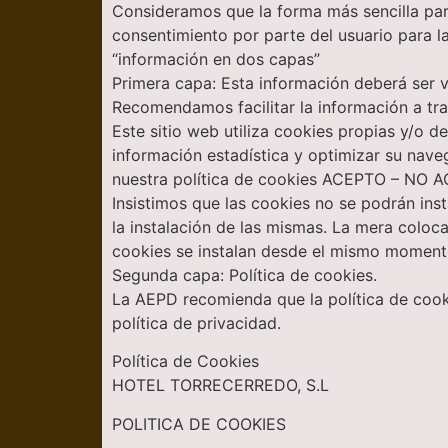
Consideramos que la forma más sencilla para
consentimiento por parte del usuario para la
“información en dos capas”
Primera capa: Esta información deberá ser v
Recomendamos facilitar la información a tra
Este sitio web utiliza cookies propias y/o d
información estadística y optimizar su nav
nuestra política de cookies ACEPTO – NO
Insistimos que las cookies no se podrán ins
la instalación de las mismas. La mera colocac
cookies se instalan desde el mismo momento
Segunda capa: Política de cookies.
La AEPD recomienda que la política de cooki
política de privacidad.
Política de Cookies
HOTEL TORRECERREDO, S.L
POLITICA DE COOKIES