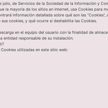
 julio, de Servicios de la Sociedad de la Información y Com
ue la mayoría de los sitios en Internet, usa Cookies para me
ntrará información detallada sobre qué son las “Cookies”, q
sus cookies, y qué ocurre si deshabilita las Cookies.
carga en el equipo del usuario con la finalidad de almacen
a entidad responsable de su instalación.
eb?
Cookies utilizadas en este sitio web: