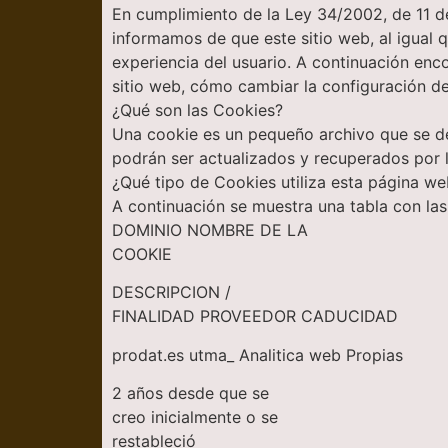
En cumplimiento de la Ley 34/2002, de 11 de
informamos de que este sitio web, al igual q
experiencia del usuario. A continuación enco
sitio web, cómo cambiar la configuración de 
¿Qué son las Cookies?
Una cookie es un pequeño archivo que se des
podrán ser actualizados y recuperados por l
¿Qué tipo de Cookies utiliza esta página w
A continuación se muestra una tabla con las 
DOMINIO NOMBRE DE LA
COOKIE
DESCRIPCION /
FINALIDAD PROVEEDOR CADUCIDAD
prodat.es utma_ Analitica web Propias
2 años desde que se
creo inicialmente o se
restableció