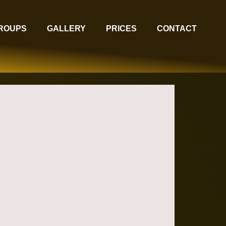
GROUPS
GALLERY
PRICES
CONTACT