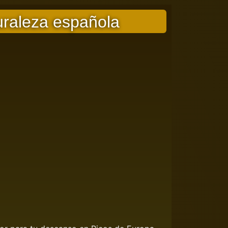
uraleza española