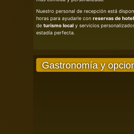
Nuestro personal de recepción está dispon
horas para ayudarle con
reservas de hotel
de
turismo local
y servicios personalizado
estadía perfecta.
Gastronomía y opcion