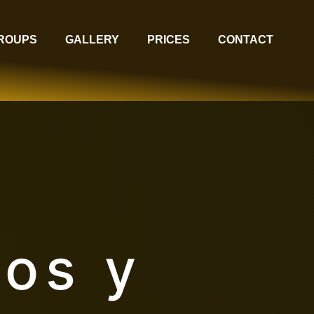
GROUPS
GALLERY
PRICES
CONTACT
ios y