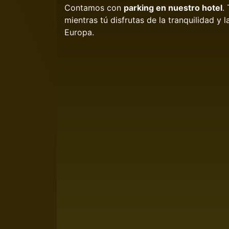
Contamos con
parking en nuestro hotel
.
mientras tú disfrutas de la tranquilidad y 
Europa.