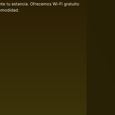
e tu estancia. Ofrecemos Wi-Fi gratuito
comodidad.