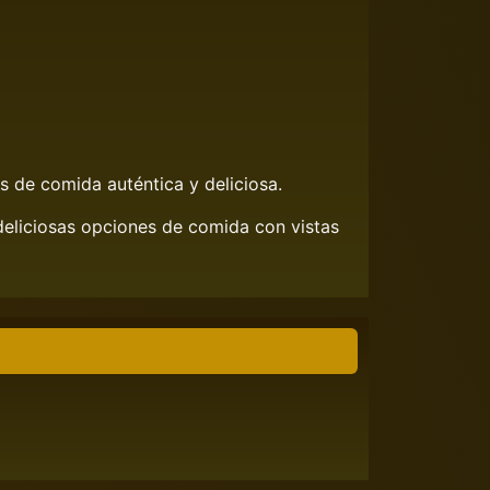
s de comida auténtica y deliciosa.
deliciosas opciones de comida con vistas