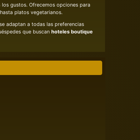
 los gustos. Ofrecemos opciones para
hasta platos vegetarianos.
e adaptan a todas las preferencias
 huéspedes que buscan
hoteles boutique