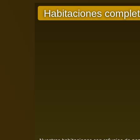
Habitaciones complet